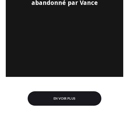
abandonné par Vance
EN VOIR PLUS