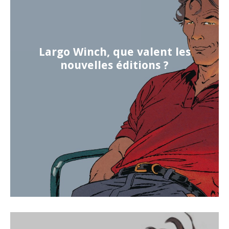
Largo Winch, que valent les
nouvelles éditions ?