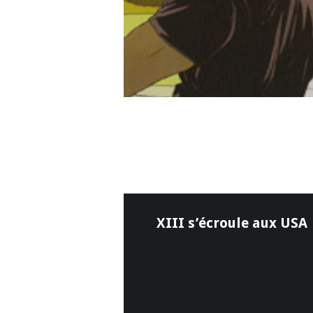
XIII s’écroule aux USA