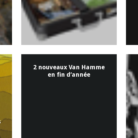
2 nouveaux Van Hamme
en fin d’année
s