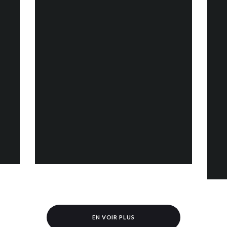
EN VOIR PLUS