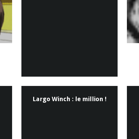
Largo Winch : le million !