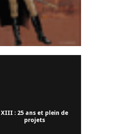
XIII : 25 ans et plein de
projets