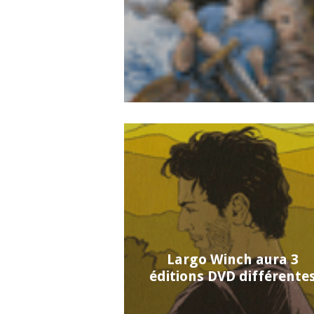
Largo Winch aura 3
éditions DVD différente