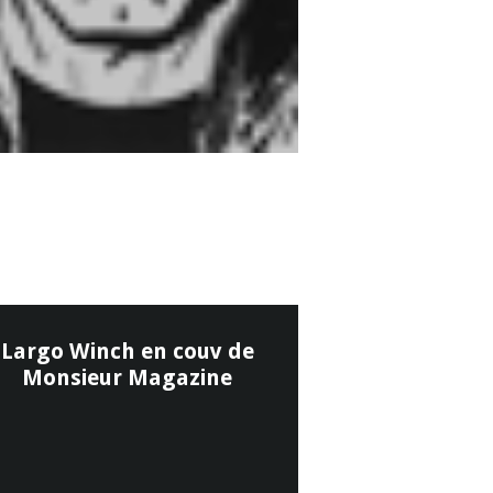
Largo Winch en couv de
Monsieur Magazine