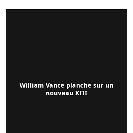
William Vance planche sur un
nouveau XIII