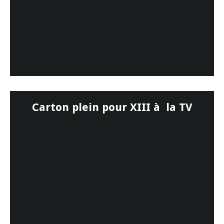
Carton plein pour XIII à la TV