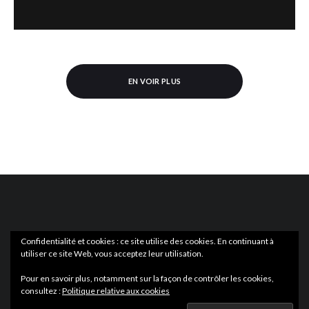
EN VOIR PLUS
Confidentialité et cookies : ce site utilise des cookies. En continuant à
utiliser ce site Web, vous acceptez leur utilisation.
ACTUS
EN LIBRAIRIE
Pour en savoir plus, notamment sur la façon de contrôler les cookies,
consultez :
Politique relative aux cookies