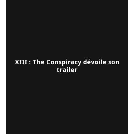
XIII : The Conspiracy dévoile son
trailer