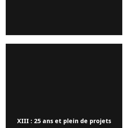
XIII : 25 ans et plein de projets