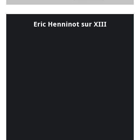
Eric Henninot sur XIII