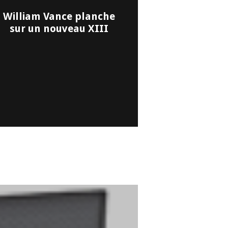
William Vance planche
sur un nouveau XIII