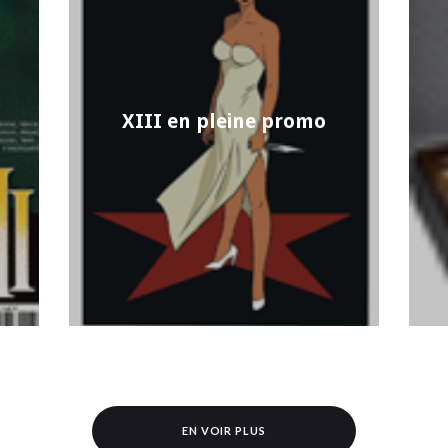
XIII en pleine promo
EN VOIR PLUS