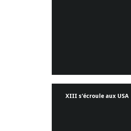
XIII s’écroule aux USA