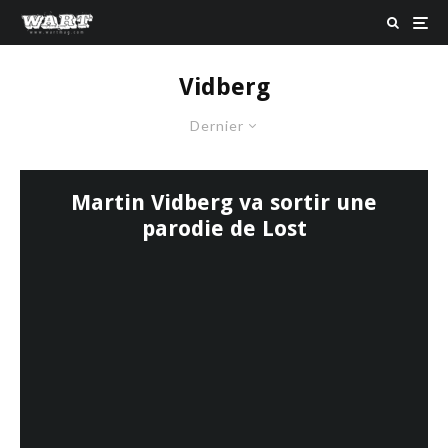
Vidberg
Dernier
Martin Vidberg va sortir une
parodie de Lost