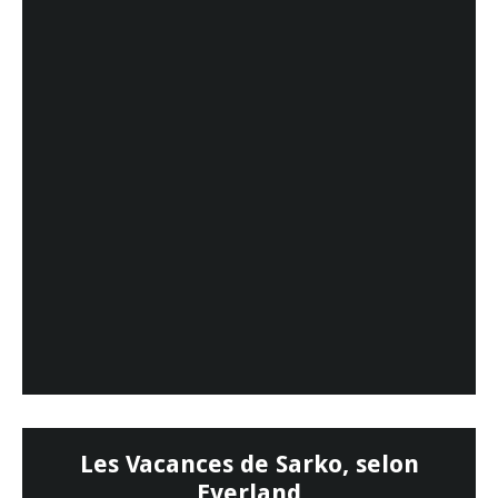
Les Vacances de Sarko, selon
Everland