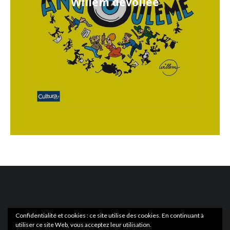
Willem dévoilée
Confidentialité et cookies : ce site utilise des cookies. En continuant à
utiliser ce site Web, vous acceptez leur utilisation.