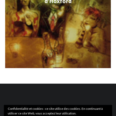
d’Hoxford
Confidentialité et cookies : ce site utilise des cookies. En continuant à
utiliser ce site Web, vous acceptez leur utilisation.