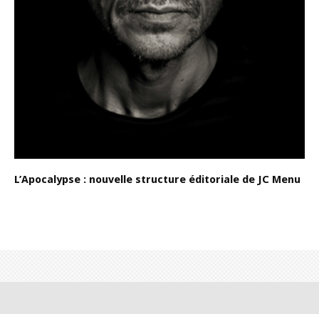
L’Apocalypse : nouvelle structure éditoriale de JC Menu