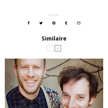
Partager
Similaire