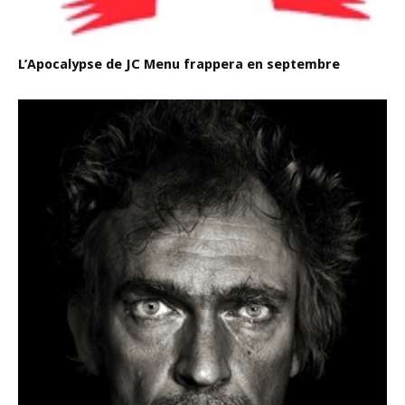
L’Apocalypse de JC Menu frappera en septembre