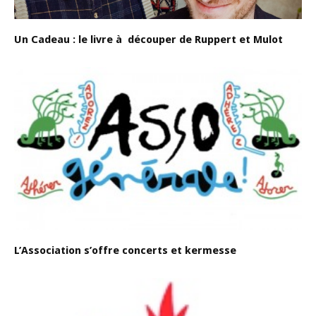
Un Cadeau : le livre à découper de Ruppert et Mulot
L’Association s’offre concerts et kermesse