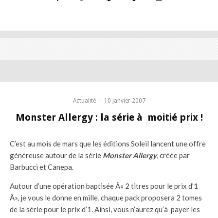
Actualité
·
10 janvier 2007
Monster Allergy : la série à moitié prix !
C’est au mois de mars que les éditions Soleil lancent une offre
généreuse autour de la série
Monster Allergy
, créée par
Barbucci et Canepa.
Autour d’une opération baptisée Â« 2 titres pour le prix d’1
Â», je vous le donne en mille, chaque pack proposera 2 tomes
de la série pour le prix d’1. Ainsi, vous n’aurez qu’à payer les