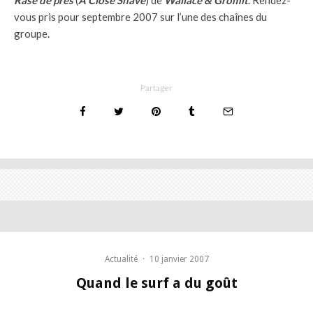
vous pris pour septembre 2007 sur l’une des chaînes du
groupe.
Partager
Actualité
·
10 janvier 2007
Quand le surf a du goût