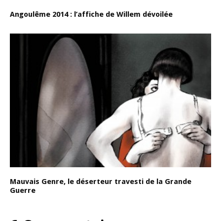
Angoulême 2014 : l’affiche de Willem dévoilée
Mauvais Genre, le déserteur travesti de la Grande
Guerre