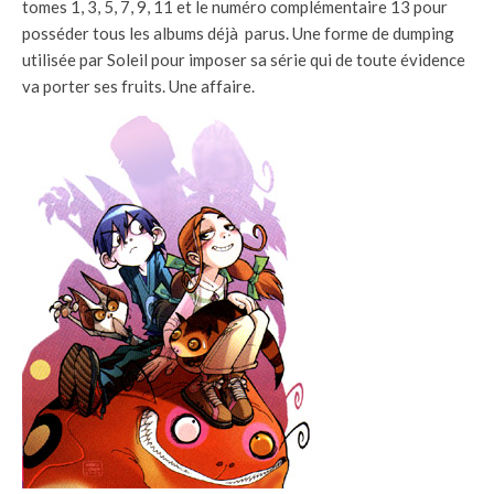
tomes 1, 3, 5, 7, 9, 11 et le numéro complémentaire 13 pour
posséder tous les albums déjà parus. Une forme de dumping
utilisée par Soleil pour imposer sa série qui de toute évidence
va porter ses fruits. Une affaire.