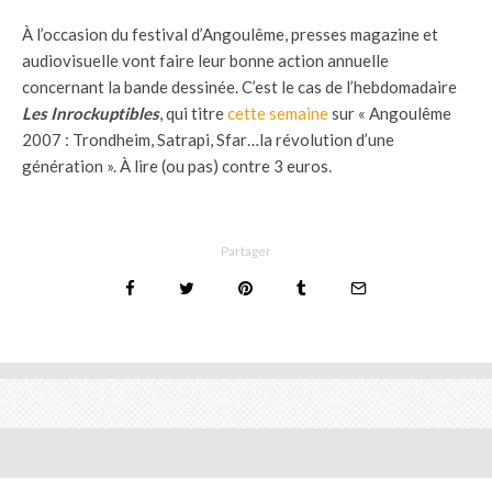
À l’occasion du festival d’Angoulême, presses magazine et
audiovisuelle vont faire leur bonne action annuelle
concernant la bande dessinée. C’est le cas de l’hebdomadaire
Les Inrockuptibles
, qui titre
cette semaine
sur « Angoulême
2007 : Trondheim, Satrapi, Sfar…la révolution d’une
génération ». À lire (ou pas) contre 3 euros.
Partager