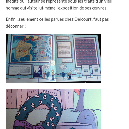
inédits où l’auteur se représente sous les traits d’un vieil
homme qui visite lui-même l’exposition de ses œuvres.
Enfin…seulement celles parues chez Delcourt, faut pas
déconner !