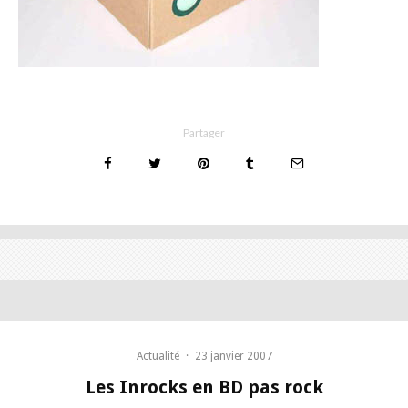
Partager
Actualité
·
23 janvier 2007
Les Inrocks en BD pas rock