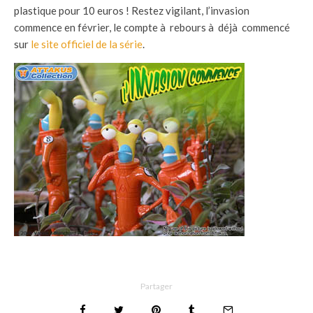
plastique pour 10 euros ! Restez vigilant, l’invasion
commence en février, le compte à rebours à déjà commencé
sur
le site officiel de la série
.
Partager