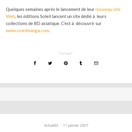
Quelques semaines après le lancement de leur
nouveau site
Web
, les éditions Soleil lancent un site dédié à leurs
collections de BD asiatique. C’est à découvrir sur
www.soleilmanga.com
.
Partager
Actualité
·
11 janvier 2007