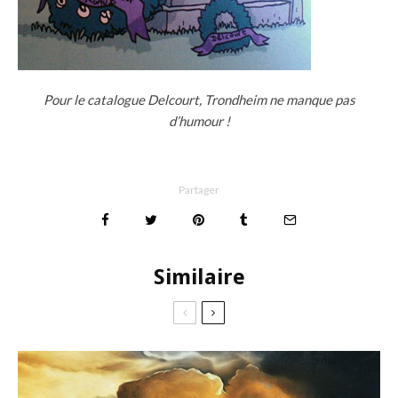
Pour le catalogue Delcourt, Trondheim ne manque pas
d’humour !
Partager
Similaire