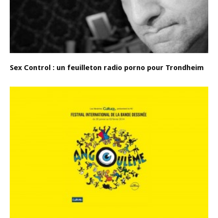
Sex Control : un feuilleton radio porno pour Trondheim