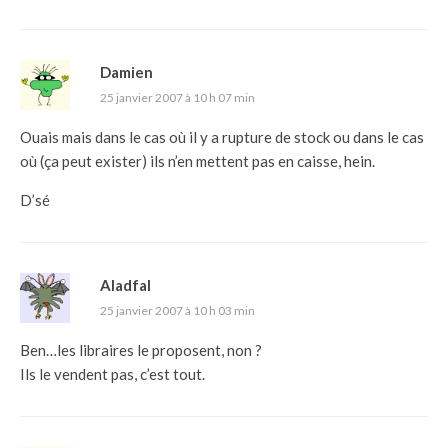
Damien
25 janvier 2007 à 10 h 07 min
Ouais mais dans le cas où il y a rupture de stock ou dans le cas
où (ça peut exister) ils n’en mettent pas en caisse, hein.
D’sé
Aladfal
25 janvier 2007 à 10 h 03 min
Ben…les libraires le proposent, non ?
Ils le vendent pas, c’est tout.