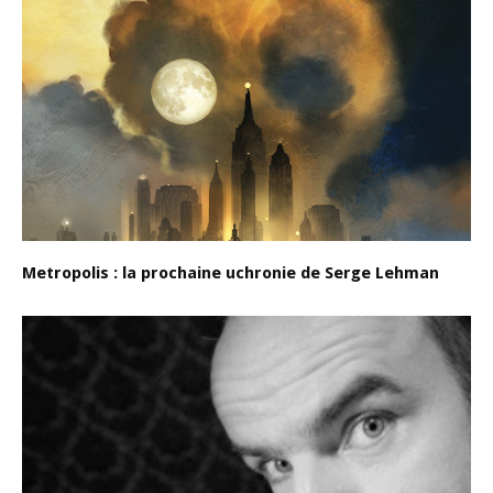
Metropolis : la prochaine uchronie de Serge Lehman