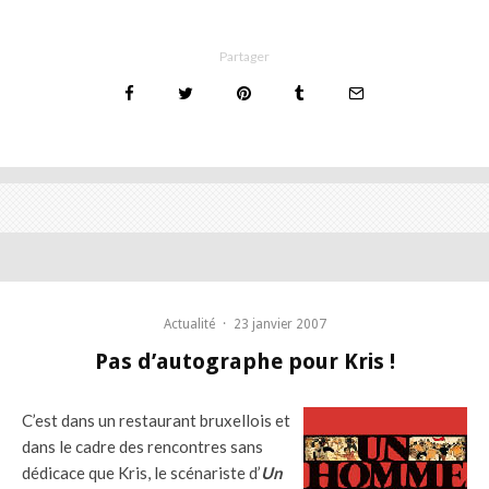
Partager
Actualité
·
23 janvier 2007
Pas d’autographe pour Kris !
C’est dans un restaurant bruxellois et
dans le cadre des rencontres sans
dédicace que Kris, le scénariste d’
Un