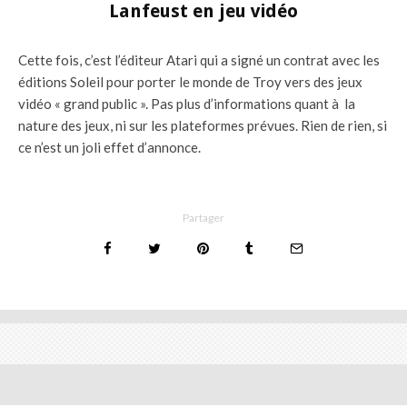
Lanfeust en jeu vidéo
Cette fois, c’est l’éditeur Atari qui a signé un contrat avec les
éditions Soleil pour porter le monde de Troy vers des jeux
vidéo « grand public ». Pas plus d’informations quant à la
nature des jeux, ni sur les plateformes prévues. Rien de rien, si
ce n’est un joli effet d’annonce.
Partager