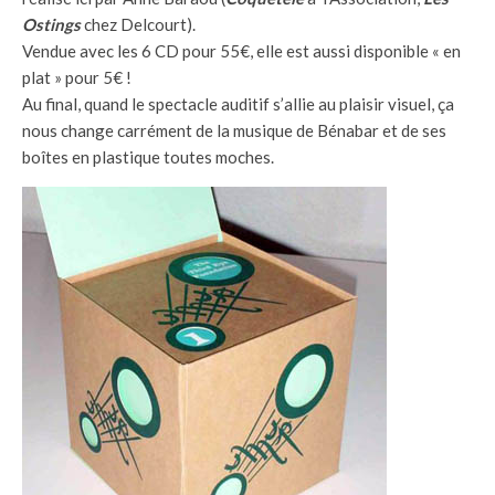
Ostings
chez Delcourt).
Vendue avec les 6 CD pour 55€, elle est aussi disponible « en
plat » pour 5€ !
Au final, quand le spectacle auditif s’allie au plaisir visuel, ça
nous change carrément de la musique de Bénabar et de ses
boîtes en plastique toutes moches.