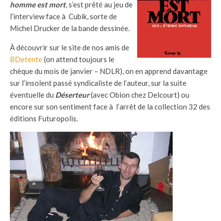
homme est mort
, s’est prêté au jeu de
l’interview face à Cubik, sorte de
Michel Drucker de la bande dessinée.
À découvrir sur le site de nos amis de
BDetente
(on attend toujours le
chèque du mois de janvier – NDLR), on en apprend davantage
sur l’insolent passé syndicaliste de l’auteur, sur la suite
éventuelle du
Déserteur
(avec Obion chez Delcourt) ou
encore sur son sentiment face à l’arrêt de la collection 32 des
éditions Futuropolis.