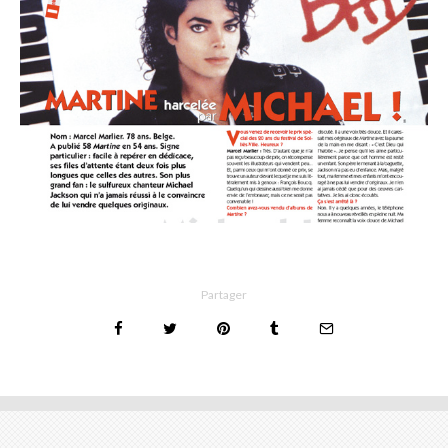
Partager