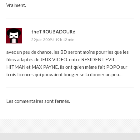
Vraiment.
theTROUBADOURé
29 juin 2009 à 19 h 12 min
avec un peu de chance, les BD seront moins pourries que les
films adaptés de JEUX VIDEO. entre RESIDENT EVIL,
HITMAN et MAX PAYNE, ils ont qu’en même fait POPO sur
trois licences qui pouvaient bouger se la donner un peu…
Les commentaires sont fermés.