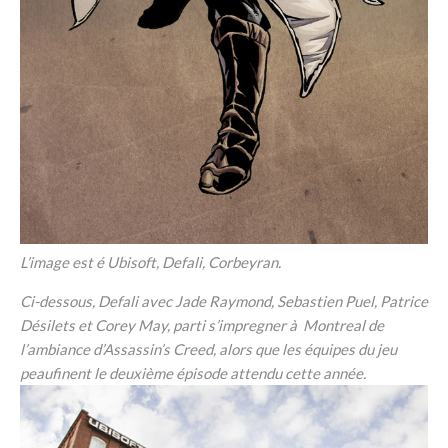
L’image est é Ubisoft, Defali, Corbeyran.
Ci-dessous, Defali avec Jade Raymond, Sebastien Puel, Patrice
Désilets et Corey May, parti s’impregner à Montreal de
l’ambiance d’Assassin’s Creed, alors que les équipes du jeu
peaufinent le deuxième épisode attendu cette année.