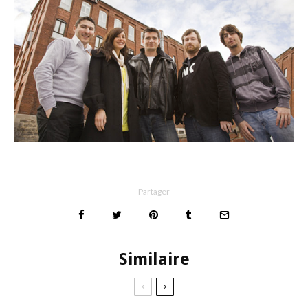
Partager
Similaire