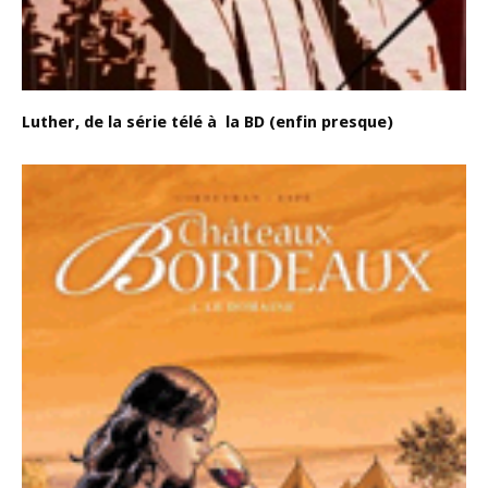
Luther, de la série télé à la BD (enfin presque)