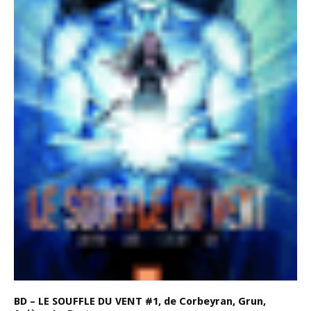
BD – LE SOUFFLE DU VENT #1, de Corbeyran, Grun,