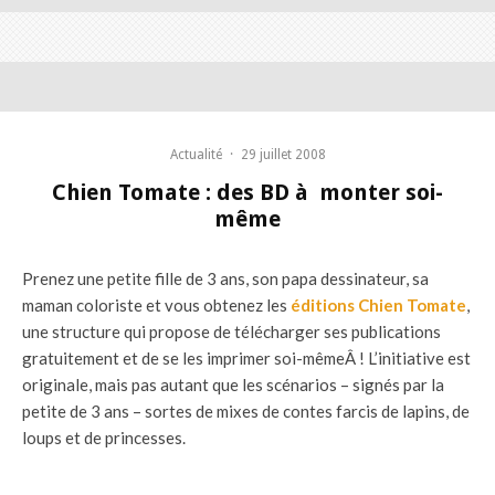
Actualité
·
29 juillet 2008
Chien Tomate : des BD à monter soi-
même
Prenez une petite fille de 3 ans, son papa dessinateur, sa
maman coloriste et vous obtenez les
éditions Chien Tomate
,
une structure qui propose de télécharger ses publications
gratuitement et de se les imprimer soi-mêmeÂ ! L’initiative est
originale, mais pas autant que les scénarios – signés par la
petite de 3 ans – sortes de mixes de contes farcis de lapins, de
loups et de princesses.