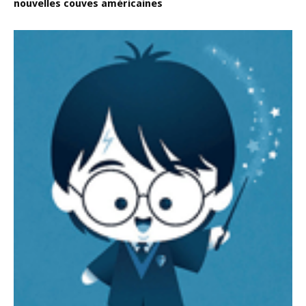
nouvelles couves américaines