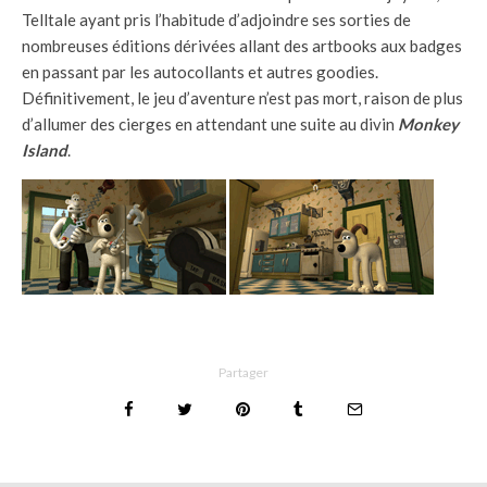
Telltale ayant pris l’habitude d’adjoindre ses sorties de
nombreuses éditions dérivées allant des artbooks aux badges
en passant par les autocollants et autres goodies.
Définitivement, le jeu d’aventure n’est pas mort, raison de plus
d’allumer des cierges en attendant une suite au divin
Monkey
Island
.
Partager