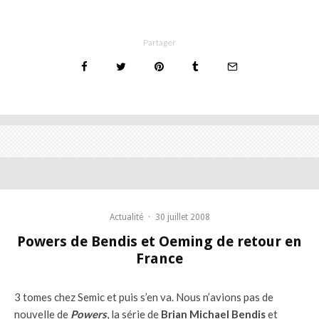
Partager
Actualité
·
30 juillet 2008
Powers de Bendis et Oeming de retour en
France
3 tomes chez Semic et puis s’en va. Nous n’avions pas de
nouvelle de
Powers
, la série de
Brian Michael Bendis
et