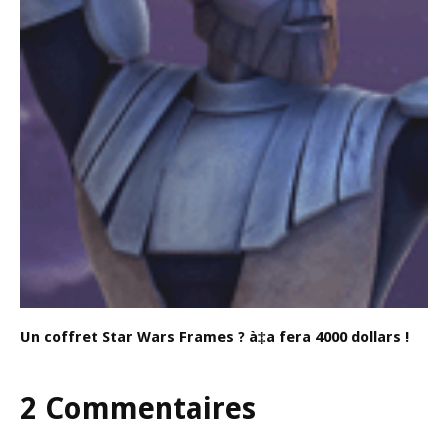
Un coffret Star Wars Frames ? à‡a fera 4000 dollars !
2 Commentaires