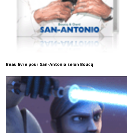
Beau livre pour San-Antonio selon Boucq