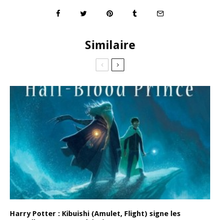
Similaire
Harry Potter : Kibuishi (Amulet, Flight) signe les