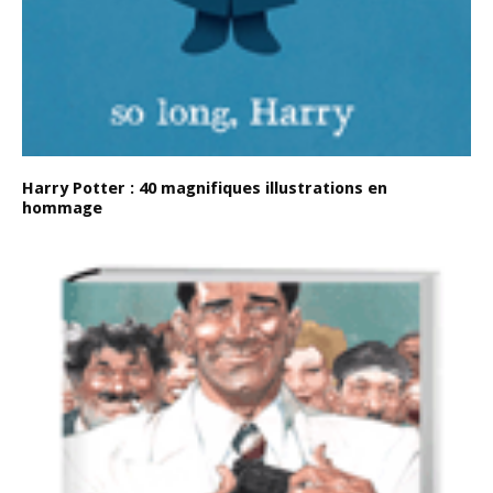
Harry Potter : 40 magnifiques illustrations en
hommage