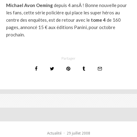
Michael Avon Oeming
depuis 4 ansÂ ! Bonne nouvelle pour
les fans, cette série policière qui place les super héros au
centre des enquêtes, est de retour avec le
tome 4
de 160
pages, annoncé 15 € aux éditions Panini, pour octobre
prochain.
Partager
Actualité
·
29 juillet 2008