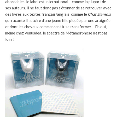
abordables, le label est international – comme la plupart de
ses auteurs. Il ne faut donc pas s’étonner de se retrouver avec
des livres aux textes français/anglais, comme le
Chat Siamois
qui raconte l’histoire d’une jeune fille piquée par une araignée
et dont les cheveux commencent à se transformer… Eh oui,
même chez Venusdea, le spectre de Métamorphose n’est pas
loin !