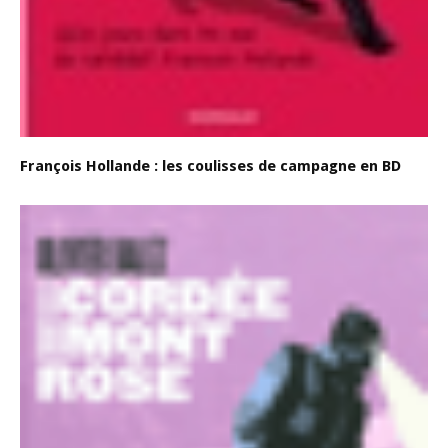
François Hollande : les coulisses de campagne en BD