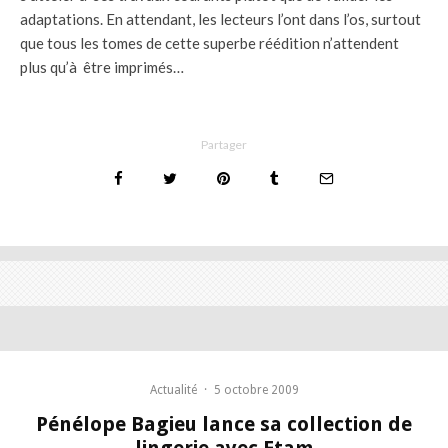
adaptations. En attendant, les lecteurs l’ont dans l’os, surtout
que tous les tomes de cette superbe réédition n’attendent
plus qu’à être imprimés…
Partager
Actualité
·
5 octobre 2009
Pénélope Bagieu lance sa collection de
lingerie avec Etam