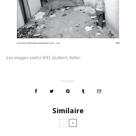
Les images sont é XXI, Guibert, Keler.
Partager
Similaire