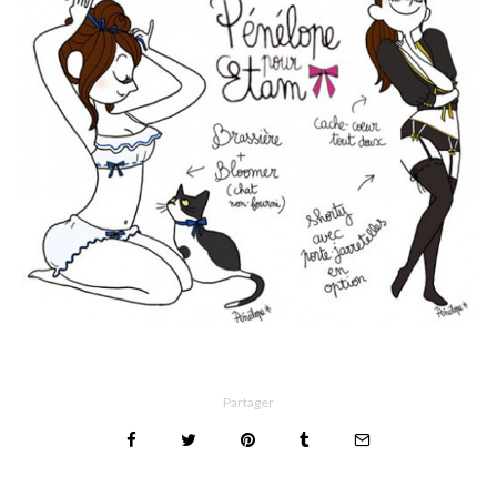
Partager