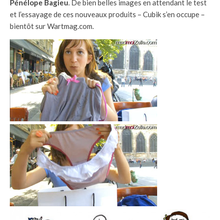
Pénélope Bagieu
. De bien belles images en attendant le test
et l’essayage de ces nouveaux produits – Cubik s’en occupe –
bientôt sur Wartmag.com.