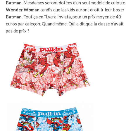
Batman
. Mesdames seront dotées d’un seul modèle de culotte
Wonder Woman
tandis que les kids auront droit à leur boxer
Batman
. Tout ça en “Lycra Invista, pour un prix moyen de 40
euros par caleçon. Quand même. Qui a dit que la classe n’avait
pas de prix ?