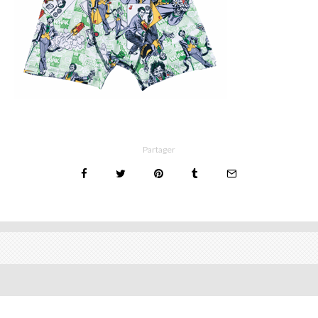
Partager