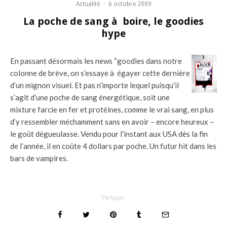
Actualité
·
6 octobre 2009
La poche de sang à boire, le goodies
hype
En passant désormais les news “goodies dans notre
colonne de brève, on s’essaye à égayer cette dernière
d’un mignon visuel. Et pas n’importe lequel puisqu’il
s’agit d’une poche de sang énergétique, soit une
mixture farcie en fer et protéines, comme le vrai sang, en plus
d’y ressembler méchamment sans en avoir – encore heureux –
le goût dégueulasse. Vendu pour l’instant aux USA dès la fin
de l’année, il en coûte 4 dollars par poche. Un futur hit dans les
bars de vampires.
Partager