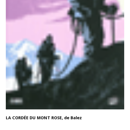
LA CORDÉE DU MONT ROSE, de Balez