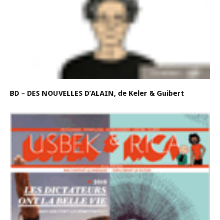
BD – DES NOUVELLES D’ALAIN, de Keler & Guibert