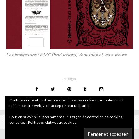
Les images sont é MC Productions, Venusdea et les auteurs.
Partager
Confidentialité et cookies : ce site utilise des cookies. En continuant à
utiliser ce site Web, vous acceptez leur utilisation.
Pour en savoir plus, notamment sur la façon de contrôler les cookies,
consultez :
Politique relative aux cookies