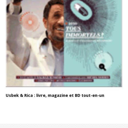
Usbek & Rica : livre, magazine et BD tout-en-un