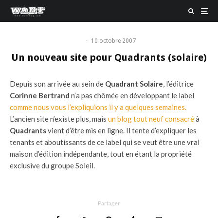
·
10 octobre 2007
Un nouveau site pour Quadrants (solaire)
Depuis son arrivée au sein de
Quadrant Solaire
, l’éditrice
Corinne Bertrand
n’a pas chômée en développant le label
comme nous vous l’expliquions il y a quelques semaines.
L’ancien site n’existe plus, mais
un blog tout neuf consacré
à
Quadrants
vient d’être mis en ligne. Il tente d’expliquer les
tenants et aboutissants de ce label qui se veut être une vrai
maison d’édition indépendante, tout en étant la propriété
exclusive du groupe Soleil.
Partager