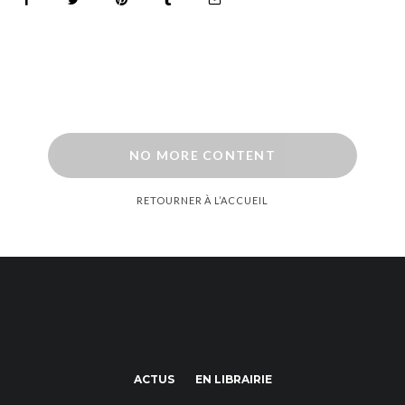
NO MORE CONTENT
RETOURNER À L’ACCUEIL
ACTUS
EN LIBRAIRIE