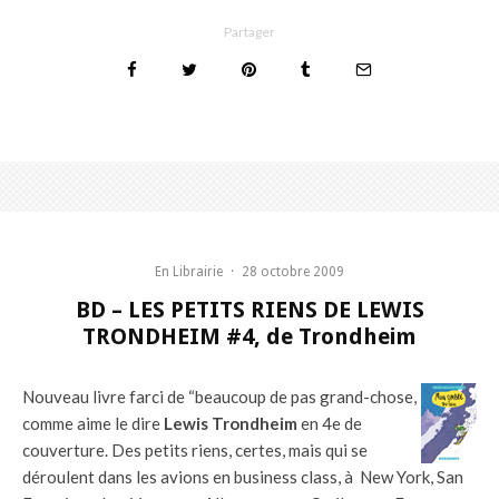
Partager
En Librairie
·
28 octobre 2009
BD – LES PETITS RIENS DE LEWIS
TRONDHEIM #4, de Trondheim
Nouveau livre farci de “beaucoup de pas grand-chose,
comme aime le dire
Lewis Trondheim
en 4e de
couverture. Des petits riens, certes, mais qui se
déroulent dans les avions en business class, à New York, San