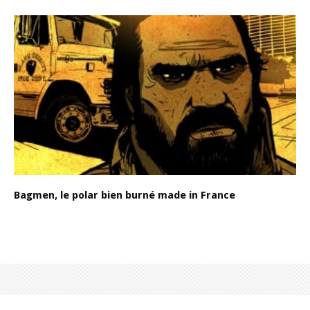
Bagmen, le polar bien burné made in France