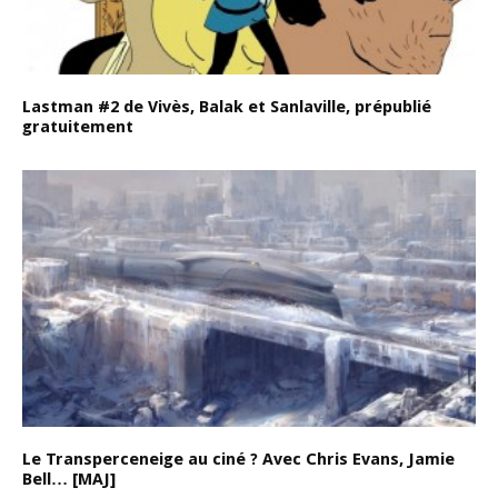
Lastman #2 de Vivès, Balak et Sanlaville, prépublié
gratuitement
Le Transperceneige au ciné ? Avec Chris Evans, Jamie
Bell… [MAJ]