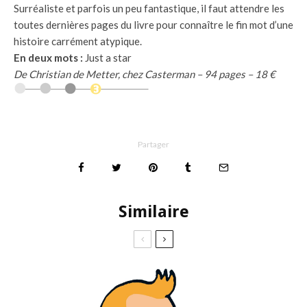
Surréaliste et parfois un peu fantastique, il faut attendre les
toutes dernières pages du livre pour connaître le fin mot d’une
histoire carrément atypique.
En deux mots :
Just a star
De Christian de Metter, chez Casterman – 94 pages – 18 €
Partager
Similaire