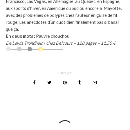
Francisco, Las Vegas, en Allemagne, au Québec, en Espagne,
aux sports d’hiver, en Amérique du Sud ou encore à Mayotte,
avec des problèmes de polypes chez l’auteur en guise de fil
rouge. Les anecdotes d’un quotidien finalement pas si banal
que ça.
En deux mots :
Pauvre chouchou
De Lewis Trondheim, chez Delcourt – 128 pages – 11,50 €
Partager