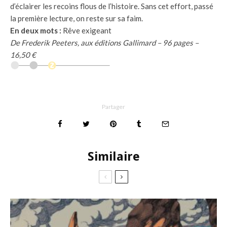
d’éclairer les recoins flous de l’histoire. Sans cet effort, passé
la première lecture, on reste sur sa faim.
En deux mots :
Rêve exigeant
De Frederik Peeters, aux éditions Gallimard – 96 pages –
16,50 €
Partager
Similaire