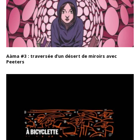
Aàma #3 : traversée d’un désert de miroirs avec
Peeters