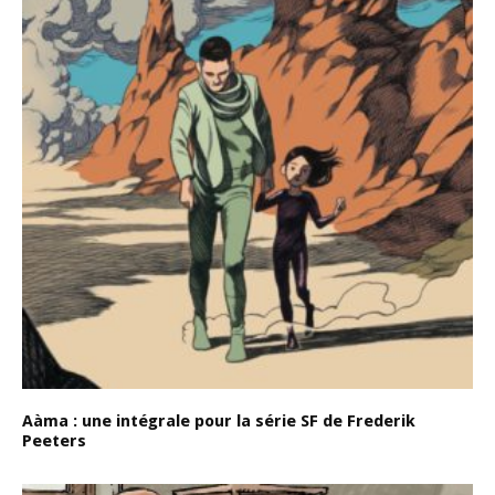
Aàma : une intégrale pour la série SF de Frederik
Peeters