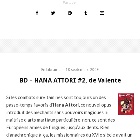
Partager
En Librairie
·
18 septembre 2009
BD – HANA ATTORI #2, de Valente
Si les combats survitaminés sont toujours un des
passe-temps favoris d’
Hana Attori
, ce nouvel opus
introduit des méchants sans pouvoirs magiques ni
maitrise d’arts martiaux particulière, non, ce sont des
Européens armés de flingues jusqu’aux dents. Rien
d’anachronique à ça, les missionnaires du XVIe siècle avait un