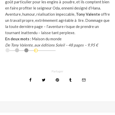
goût particulier pour les engins à poudre, et ils comptent bien
en faire profiter le seigneur Oda, ennemi designé d’Hana.
Aventure, humour, réalisation impeccable,
Tony Valente
offre
un travail propre, extrêmement agréable à lire. Dommage que
la toute dernière page – l’aventure risque de prendre un
tournant inattendu – laisse tant perplexe.
En deux mots :
Maison du monde
De Tony Valente, aux éditions Soleil – 48 pages – 9,95 €
Partager