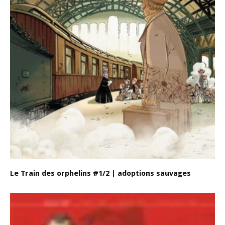
Le Train des orphelins #1/2 | adoptions sauvages