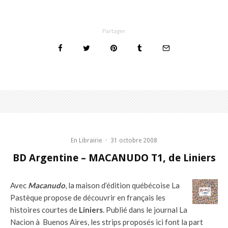
Partager
En Librairie
·
31 octobre 2008
BD Argentine – MACANUDO T1, de Liniers
Avec
Macanudo
, la maison d’édition québécoise La
Pastèque propose de découvrir en français les
histoires courtes de
Liniers
. Publié dans le journal La
Nacion à Buenos Aires, les strips proposés ici font la part