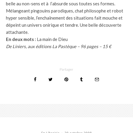
belle au non-sens et à l’absurde sous toutes ses formes.
Mélangeant pingouins parodiques, chat philosophe et robot
hyper sensible, l’enchaînement des situations fait mouche et
dépeint un univers onirique et tendre. Une belle découverte
attachante.
En deux mots :
La main de Dieu
De Liniers, aux éditions La Pastèque – 96 pages – 15 €
Partager