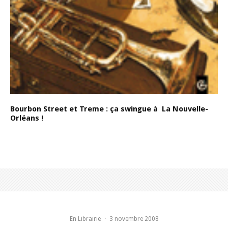
Bourbon Street et Treme : ça swingue à La Nouvelle-
Orléans !
En Librairie
·
3 novembre 2008