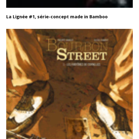
La Lignée #1, série-concept made in Bamboo