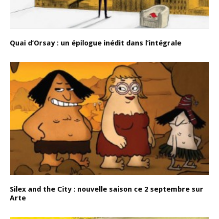
Quai d’Orsay : un épilogue inédit dans l’intégrale
Silex and the City : nouvelle saison ce 2 septembre sur
Arte