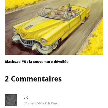
Blacksad #5 : la couverture dévoilée
2 Commentaires
JK
25 mars 2010 à 12 h 35 min