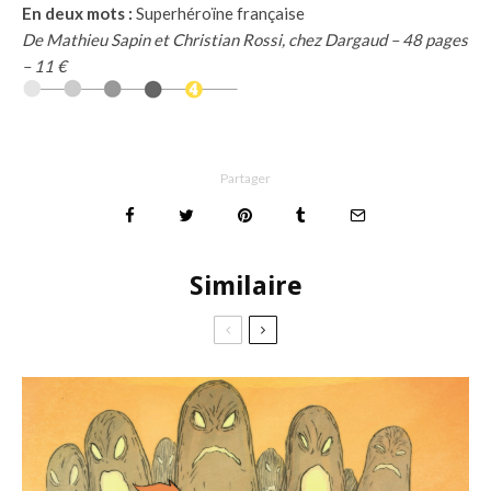
En deux mots :
Superhéroïne française
De Mathieu Sapin et Christian Rossi, chez Dargaud – 48 pages
– 11 €
Partager
Similaire