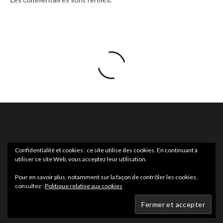
Confidentialité et cookies : ce site utilise des cookies. En continuant à
utiliser ce site Web, vous acceptez leur utilisation.
ACTUS
EN LIBRAIRIE
Pour en savoir plus, notamment sur la façon de contrôler les cookies,
consultez :
Politique relative aux cookies
Wartmag.com