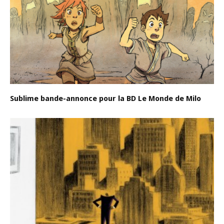
Sublime bande-annonce pour la BD Le Monde de Milo