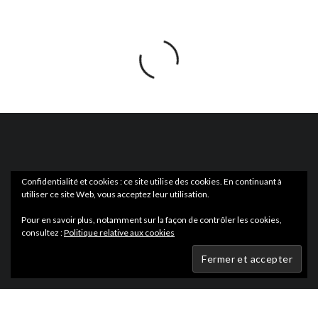
Confidentialité et cookies : ce site utilise des cookies. En continuant à
utiliser ce site Web, vous acceptez leur utilisation.
ACTUS
EN LIBRAIRIE
Pour en savoir plus, notamment sur la façon de contrôler les cookies,
consultez :
Politique relative aux cookies
Wartmag.com