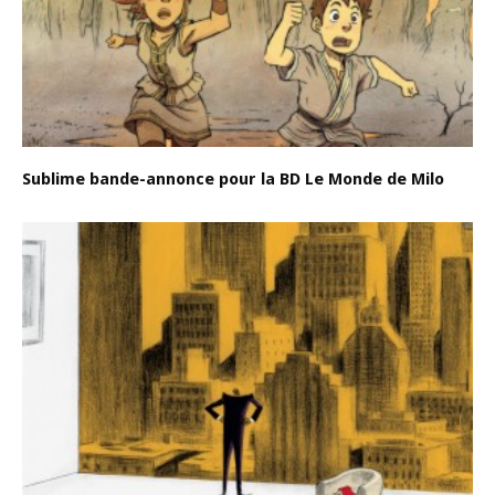
Sublime bande-annonce pour la BD Le Monde de Milo