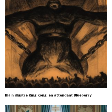
Blain illustre King Kong, en attendant Blueberry