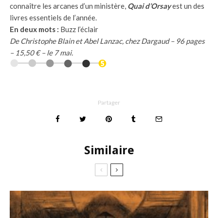
connaître les arcanes d’un ministère,
Quai d’Orsay
est un des
livres essentiels de l’année.
En deux mots :
Buzz l’éclair
De Christophe Blain et Abel Lanzac, chez Dargaud – 96 pages
– 15,50 € – le 7 mai.
Partager
Similaire