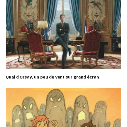
Quai d’Orsay, un peu de vent sur grand écran