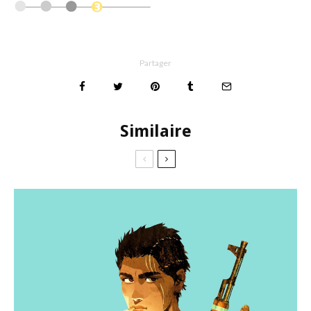
Partager
Similaire