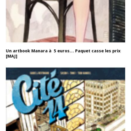
Un artbook Manara à 5 euros… Paquet casse les prix
[MAJ]