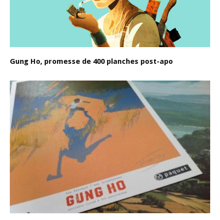
Gung Ho, promesse de 400 planches post-apo