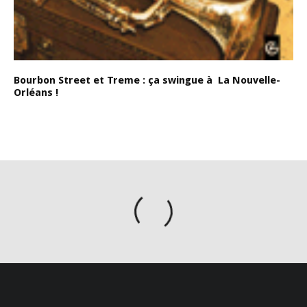
Bourbon Street et Treme : ça swingue à La Nouvelle-
Orléans !