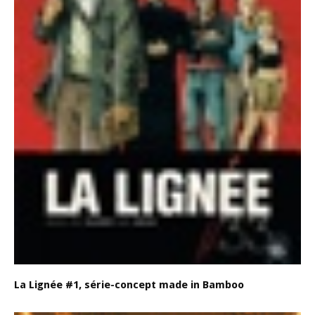
La Lignée #1, série-concept made in Bamboo