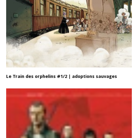
Le Train des orphelins #1/2 | adoptions sauvages