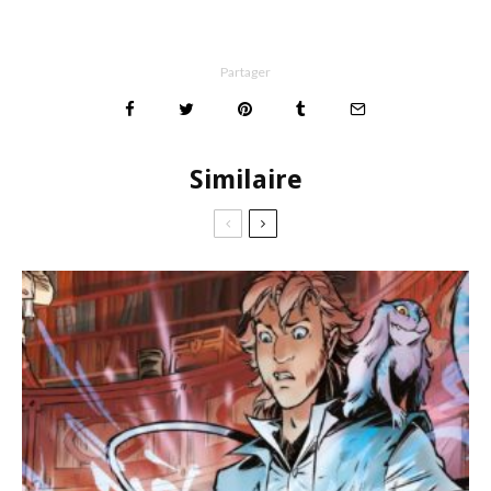
Partager
Similaire