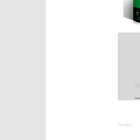
Partager