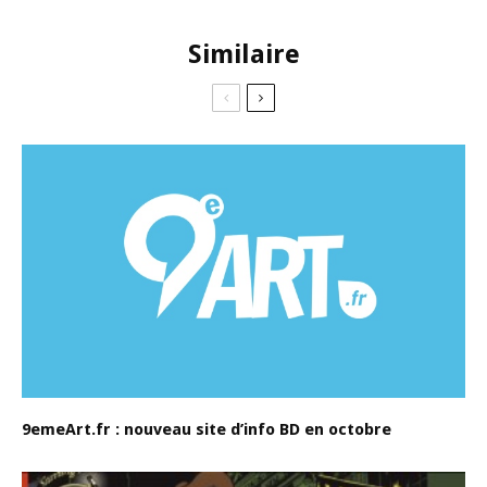
Similaire
9emeArt.fr : nouveau site d’info BD en octobre