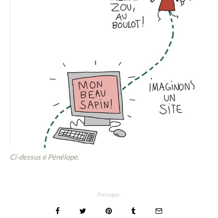
Ci-dessus é Pénélope.
Partager