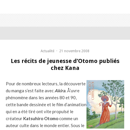
Actualité
·
21 novembre 2008
Les récits de jeunesse d’Otomo publiés
chez Kana
Pour de nombreux lecteurs, la découverte
du manga s’est faite avec
Akira
. Å’uvre
phénomène dans les années 80 et 90,
cette bande dessinée et le film d’animation
qui en a été tiré ont vite propulsé le
créateur
Katsuhiro Otomo
comme un
auteur culte dans le monde entier. Sous le