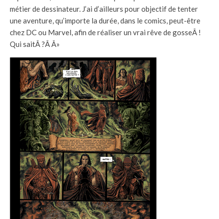
métier de dessinateur. J’ai d’ailleurs pour objectif de tenter
une aventure, qu’importe la durée, dans le comics, peut-être
chez DC ou Marvel, afin de réaliser un vrai rêve de gosseÂ !
Qui saitÂ ?Â Â»