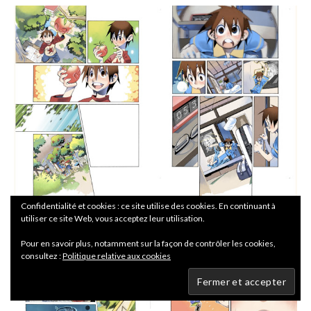
Confidentialité et cookies : ce site utilise des cookies. En continuant à
utiliser ce site Web, vous acceptez leur utilisation.
Pour en savoir plus, notamment sur la façon de contrôler les cookies,
consultez :
Politique relative aux cookies