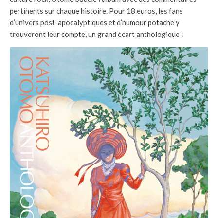
pertinents sur chaque histoire. Pour 18 euros, les fans
d’univers post-apocalyptiques et d’humour potache y
trouveront leur compte, un grand écart anthologique !