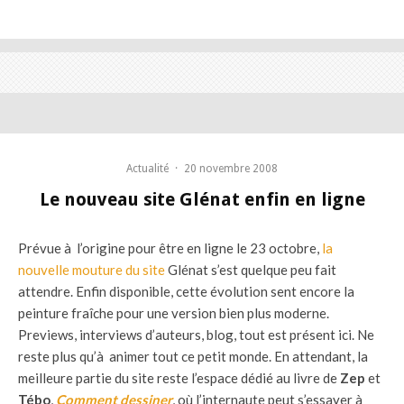
Actualité
·
20 novembre 2008
Le nouveau site Glénat enfin en ligne
Prévue à l’origine pour être en ligne le 23 octobre,
la
nouvelle mouture du site
Glénat s’est quelque peu fait
attendre. Enfin disponible, cette évolution sent encore la
peinture fraîche pour une version bien plus moderne.
Previews, interviews d’auteurs, blog, tout est présent ici. Ne
reste plus qu’à animer tout ce petit monde. En attendant, la
meilleure partie du site reste l’espace dédié au livre de
Zep
et
Tébo
,
Comment dessiner
, où l’internaute peut s’essayer à