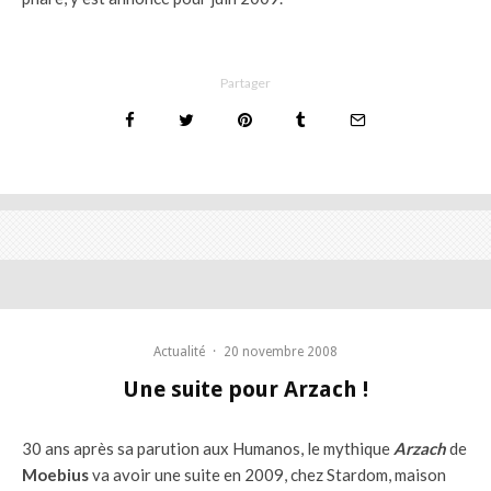
Partager
Actualité
·
20 novembre 2008
Une suite pour Arzach !
30 ans après sa parution aux Humanos, le mythique
Arzach
de
Moebius
va avoir une suite en 2009, chez Stardom, maison