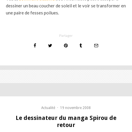
dessiner un beau coucher de soleil et le voir se transformer en
une paire de fesses poilues.
Partager
Actualité
·
19 novembre 2008
Le dessinateur du manga Spirou de
retour