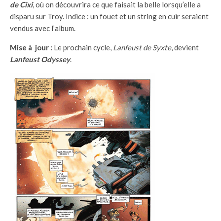
de Cixi
, où on découvrira ce que faisait la belle lorsqu’elle a
disparu sur Troy. Indice : un fouet et un string en cuir seraient
vendus avec l’album.
Mise à jour :
Le prochain cycle,
Lanfeust de Syxte
, devient
Lanfeust
Odyssey
.