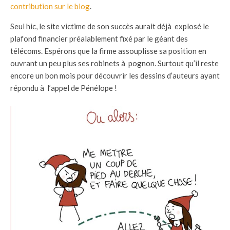
contribution sur le blog
.
Seul hic, le site victime de son succès aurait déjà explosé le
plafond financier préalablement fixé par le géant des
télécoms. Espérons que la firme assouplisse sa position en
ouvrant un peu plus ses robinets à pognon. Surtout qu’il reste
encore un bon mois pour découvrir les dessins d’auteurs ayant
répondu à l’appel de Pénélope !