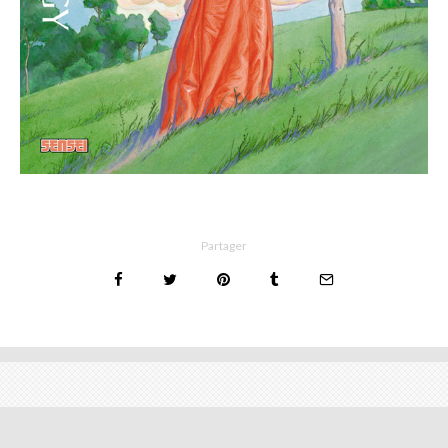
Partager