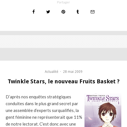
Partager
Actualité
·
28 mai 2009
Twinkle Stars, le nouveau Fruits Basket ?
D’après nos enquêtes stratégiques
conduites dans le plus grand secret par
une assemblée d’experts surqualifiés, la
gent féminine ne représenterait que 11%
de notre lectorat. C’est donc avec une