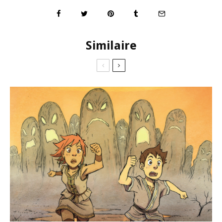
Similaire