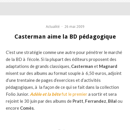
Actualité
·
26 mai 2009
Casterman aime la BD pédagogique
C’est une stratégie comme une autre pour pénétrer le marché
de la BD à l’école. Si la plupart des éditeurs proposent des
adaptations de grands classiques,
Casterman
et
Magnard
misent sur des albums au format souple à 6,50 euros, adjoint
d’une trentaine de pages d’exercices et d’activités
pédagogiques, à la façon de ce qui se fait dans la collection
Folio Junior.
Adèle et la bête
fut le premier
a sortir et sera
rejoint le 30 juin par des albums de
Pratt
,
Ferrandez
,
Bilal
ou
encore
Comès
.