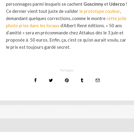
personnages parmi lesquels se cachent
Goscinny
et
Uderzo
!
Ce dernier vient tout juste de valider
le prototype couleur
,
demandant quelques corrections, comme le montre
cette jolie
photo prise dans les locaux
d’Albert René éditions. « 50 ans
d’amitié » sera en précommande chez Attakus dès le 3 juin et
proposée à 50 euros. Enfin, ça, c’est ce qu’on aurait voulu, car
le prix est toujours gardé secret.
Partager