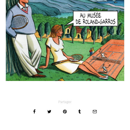
Partager