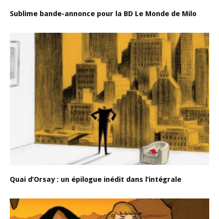
Sublime bande-annonce pour la BD Le Monde de Milo
Quai d’Orsay : un épilogue inédit dans l’intégrale