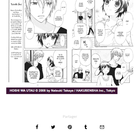
Partager