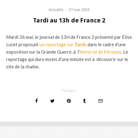
Actualité
·
27 mai 2009
Tardi au 13h de France 2
Mardi 26 mai, le journal de 13H de France 2 présenté par Élise
Lucet proposait
un reportage sur
Tardi
, dans le cadre d’une
exposition sur la Grande Guerre, à l’
historial de Péronne
. Le
reportage qui dure moins d’une minute est à découvrir sur le
site de la chaîne.
Partager