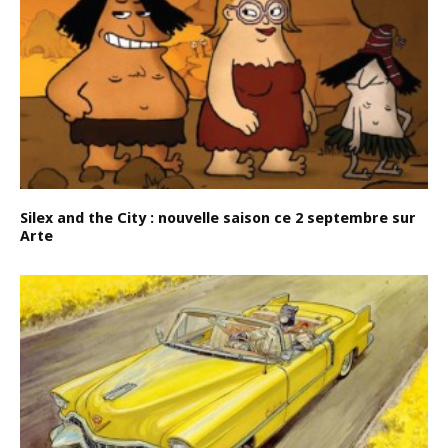
Silex and the City : nouvelle saison ce 2 septembre sur
Arte