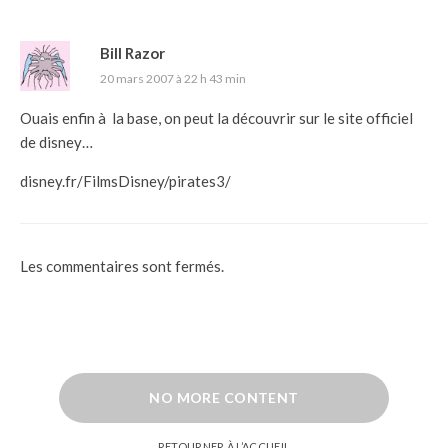
Bill Razor
20 mars 2007 à 22 h 43 min
Ouais enfin à la base, on peut la découvrir sur le site officiel
de disney…
disney.fr/FilmsDisney/pirates3/
Les commentaires sont fermés.
NO MORE CONTENT
RETOURNER À L’ACCUEIL