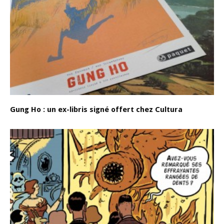
Gung Ho : un ex-libris signé offert chez Cultura