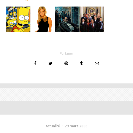
Partager
Actualité
·
29 mars 2008