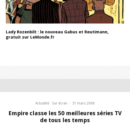
Lady Rozenbilt : le nouveau Gabus et Reutimann,
gratuit sur LeMonde.fr
Actualité
Sur écran
·
31 mars 2008
Empire classe les 50 meilleures séries TV
de tous les temps