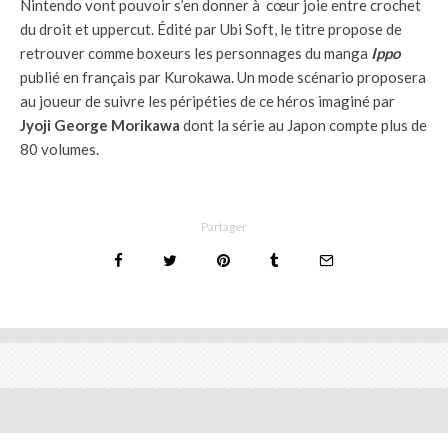
Nintendo vont pouvoir s’en donner à cœur joie entre crochet
du droit et uppercut. Édité par Ubi Soft, le titre propose de
retrouver comme boxeurs les personnages du manga
Ippo
publié en français par Kurokawa. Un mode scénario proposera
au joueur de suivre les péripéties de ce héros imaginé par
Jyoji George Morikawa
dont la série au Japon compte plus de
80 volumes.
Partager