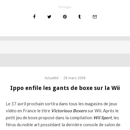
Partager
Actualité
·
28 mars 2008
Ippo enfile les gants de boxe sur la Wii
Le 17 avril prochain sortira dans tous les magasins de jeux
vidéo en France le titre
Victorious Boxers
sur Wii. Après le
petit jeu de boxe proposé dans la compilation
Wii Sport
, les
férus du noble art possédant la dernière console de salon de