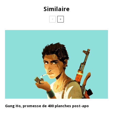
Similaire
Gung Ho, promesse de 400 planches post-apo