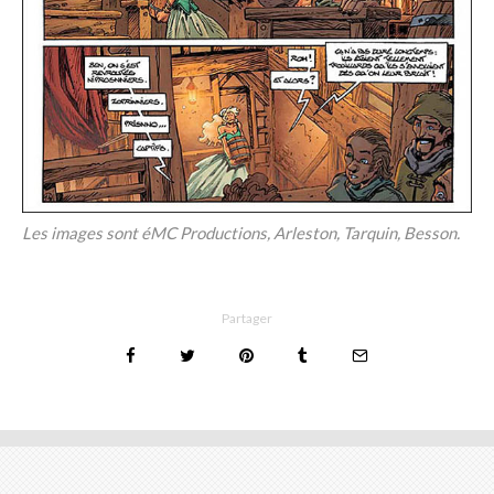
Les images sont éMC Productions, Arleston, Tarquin, Besson.
Partager