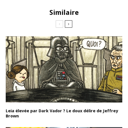
Similaire
Leia élevée par Dark Vador ? Le doux délire de Jeffrey
Brown