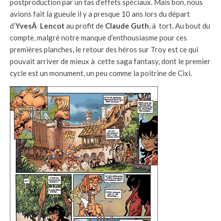
postproduction par un tas d’effets spéciaux. Mais bon, nous
avions fait la gueule il y a presque 10 ans lors du départ
d’
YvesÂ Lencot
au profit de
Claude Guth
, à tort. Au bout du
compte, malgré notre manque d’enthousiasme pour ces
premières planches, le retour des héros sur Troy est ce qui
pouvait arriver de mieux à cette saga fantasy, dont le premier
cycle est un monument, un peu comme la poitrine de Cixi.