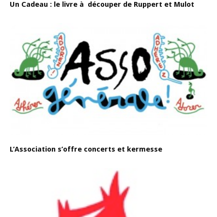
Un Cadeau : le livre à découper de Ruppert et Mulot
L’Association s’offre concerts et kermesse