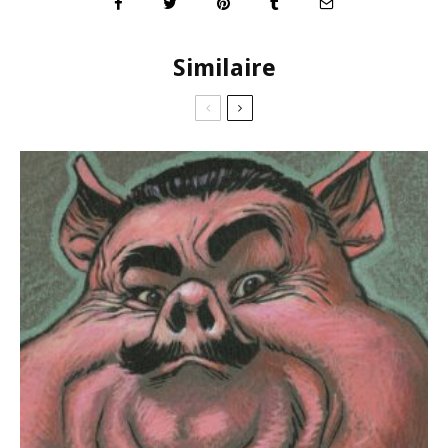
Similaire