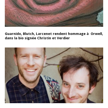
Guarnido, Blutch, Larcenet rendent hommage à Orwell,
dans la bio signée Christin et Verdier