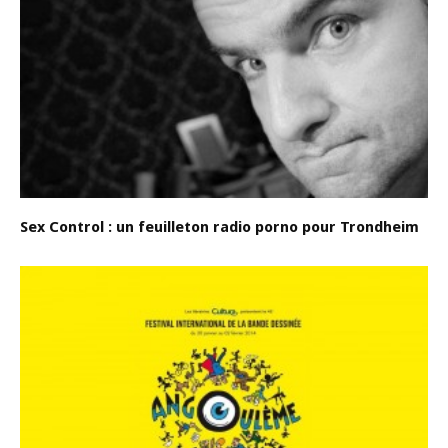
Sex Control : un feuilleton radio porno pour Trondheim