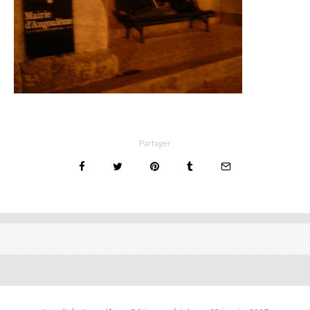
Partager