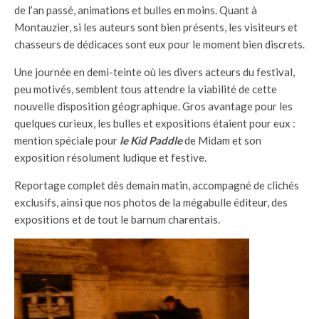
de l’an passé, animations et bulles en moins. Quant à
Montauzier, si les auteurs sont bien présents, les visiteurs et
chasseurs de dédicaces sont eux pour le moment bien discrets.
Une journée en demi-teinte où les divers acteurs du festival,
peu motivés, semblent tous attendre la viabilité de cette
nouvelle disposition géographique. Gros avantage pour les
quelques curieux, les bulles et expositions étaient pour eux :
mention spéciale pour
le Kid Paddle
de Midam et son
exposition résolument ludique et festive.
Reportage complet dès demain matin, accompagné de clichés
exclusifs, ainsi que nos photos de la mégabulle éditeur, des
expositions et de tout le barnum charentais.