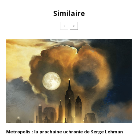
Similaire
Metropolis : la prochaine uchronie de Serge Lehman