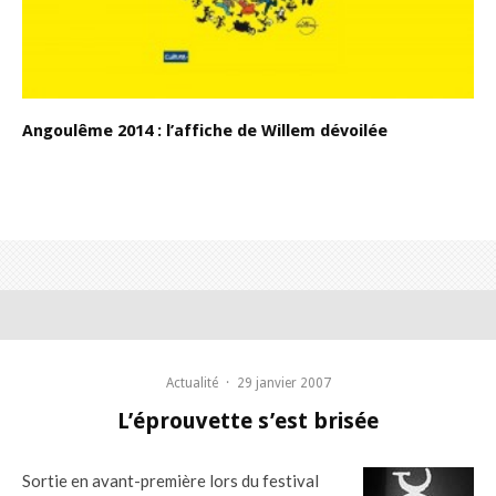
Angoulême 2014 : l’affiche de Willem dévoilée
Actualité
·
29 janvier 2007
L’éprouvette s’est brisée
Sortie en avant-première lors du festival