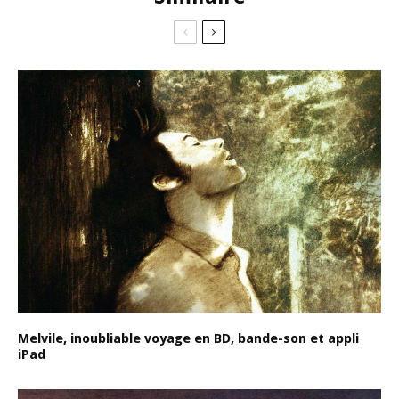
Melvile, inoubliable voyage en BD, bande-son et appli
iPad