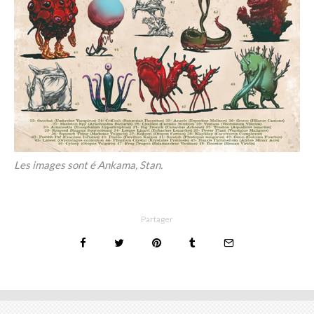
Les images sont é Ankama, Stan.
Partager