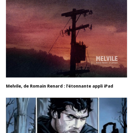
Melvile, de Romain Renard : l’étonnante appli iPad