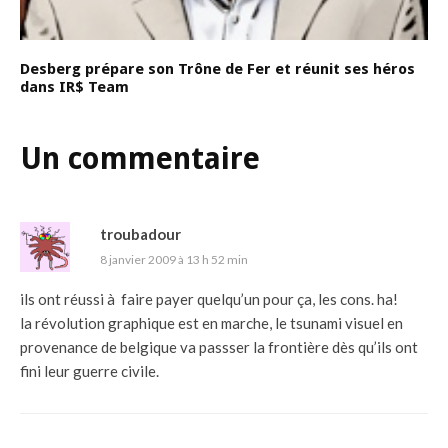
Desberg prépare son Trône de Fer et réunit ses héros
dans IR$ Team
Un commentaire
troubadour
8 janvier 2009 à 13 h 52 min
ils ont réussi à faire payer quelqu’un pour ça, les cons. ha!
la révolution graphique est en marche, le tsunami visuel en
provenance de belgique va passser la frontière dès qu’ils ont
fini leur guerre civile.