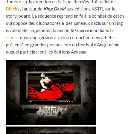
Toujours à la direction artistique, Run s’est fait aider de
Blacky
, l’auteur de
King David
aux éditions KSTR, sur le
story-board. La séquence reprend en fait le combat de catch
qui oppose deux luchadores à des jumeaux nazis sur un ring
en plein Berlin, pendant la Seconde Guerre mondiale.
Le
trailer
, dans une version à peine retouchée, devrait être
présenté en grandes pompes lors du festival d’Angoulême,
auquel participeront les éditions Ankama.