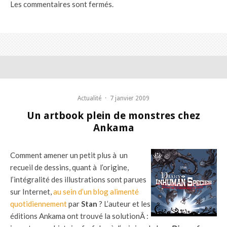
Les commentaires sont fermés.
Actualité
·
7 janvier 2009
Un artbook plein de monstres chez
Ankama
Comment amener un petit plus à un
recueil de dessins, quant à l’origine,
l’intégralité des illustrations sont parues
sur Internet,
au sein d’un blog alimenté
quotidiennement
par
Stan
? L’auteur et les
éditions Ankama ont trouvé la solutionÂ :