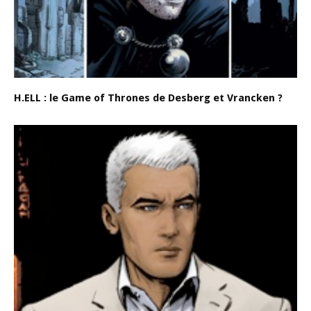
H.ELL : le Game of Thrones de Desberg et Vrancken ?