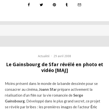
Actualité
·
29 avril 2008
Le Gainsbourg de Sfar révélé en photo et
vidéo [MAJ]
Moins présent dans le monde de la bande dessinée pour se
consacrer au cinéma,
Joann Sfar
prépare activement la
réalisation d’un film sur la vie romancée de
Serge
Gainsbourg
. Développé dans le plus grand secret, ce projet
se révèle par bribes : les premières images de l’acteur
Éric