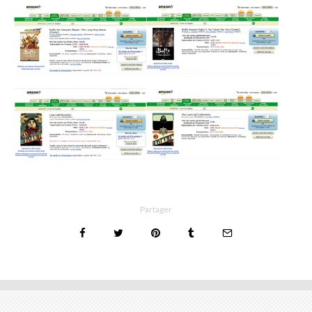
Partager