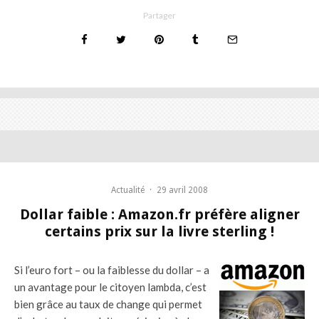
Partager
Actualité
·
29 avril 2008
Dollar faible : Amazon.fr préfère aligner
certains prix sur la livre sterling !
Si l’euro fort – ou la faiblesse du dollar – a
un avantage pour le citoyen lambda, c’est
bien grâce au
taux de change qui permet