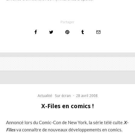
Partager
Actualité
Sur écran
·
28 avril 2008
X-Files en comics !
Annoncé lors du Comic-Con de New York, la série télé culte
X-
Files
va connaître de nouveaux développements en comics.