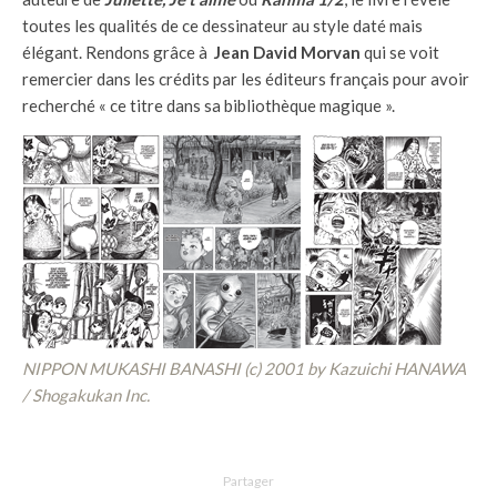
toutes les qualités de ce dessinateur au style daté mais
élégant. Rendons grâce à
Jean David Morvan
qui se voit
remercier dans les crédits par les éditeurs français pour avoir
recherché « ce titre dans sa bibliothèque magique ».
NIPPON MUKASHI BANASHI (c) 2001 by Kazuichi HANAWA
/ Shogakukan Inc.
Partager