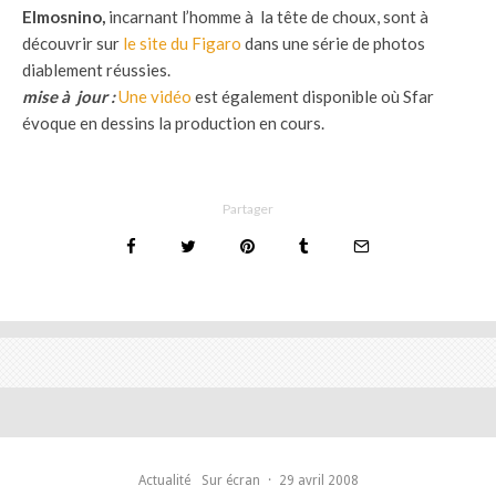
Elmosnino,
incarnant l’homme à la tête de choux, sont à
découvrir sur
le site du Figaro
dans une série de photos
diablement réussies.
mise à jour :
Une vidéo
est également disponible où Sfar
évoque en dessins la production en cours.
Partager
Actualité
Sur écran
·
29 avril 2008