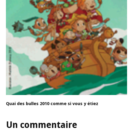
Quai des bulles 2010 comme si vous y étiez
Un commentaire