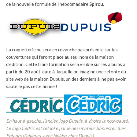
de la nouvelle formule de l’hebdomadaire
Spirou
.
La coquetterie ne sera en revanche pas présente sur les
couvertures qui feront place au seul nom de la maison
d’édition. Cette transformation sera visible sur les albums à
partir du 20 août, date à laquelle on imagine une refonte du
site web de la maison Dupuis, un des derniers à ne pas avoir
sauté le pas cette année !
En haut à gauche, l’ancien logo Dupuis, à droite la nouveauté.
Le logo Cédric est relooké par le dessinateur Bannister. (Les
Enfants d’ailleurs, avec Nykko, chez Dupuis).