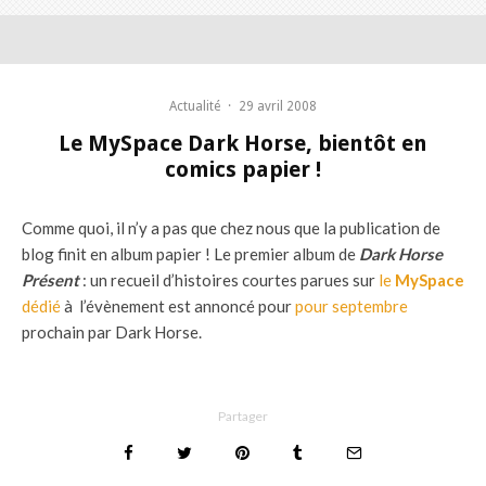
Actualité
·
29 avril 2008
Le MySpace Dark Horse, bientôt en
comics papier !
Comme quoi, il n’y a pas que chez nous que la publication de
blog finit en album papier ! Le premier album de
Dark Horse
Présent
: un recueil d’histoires courtes parues sur
le
MySpace
dédié
à l’évènement est annoncé pour
pour septembre
prochain par Dark Horse.
Partager