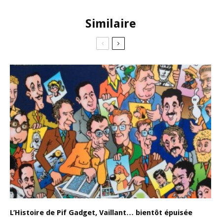
Similaire
L’Histoire de Pif Gadget, Vaillant… bientôt épuisée