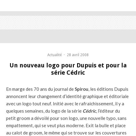
Actualité
·
28 avril 2008
Un nouveau logo pour Dupuis et pour la
série Cédric
En marge des 70 ans du journal de
Spirou
, les éditions Dupuis
annoncent leur changement d’identité graphique et éditoriale
avec un logo tout neuf. Initié avec le rafraichissement, il y a
quelques semaines, du logo de la série
Cédric
, l’éditeur du
petit groom a dévoilé pour son logo, une nouvelle typo, sans
empattement, qui se veut plus moderne. Exit la bulle et place
au calot de groom, le même qui se trouve sur les couvertures