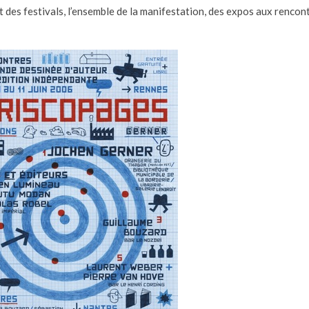
t des festivals, l’ensemble de la manifestation, des expos aux rencont