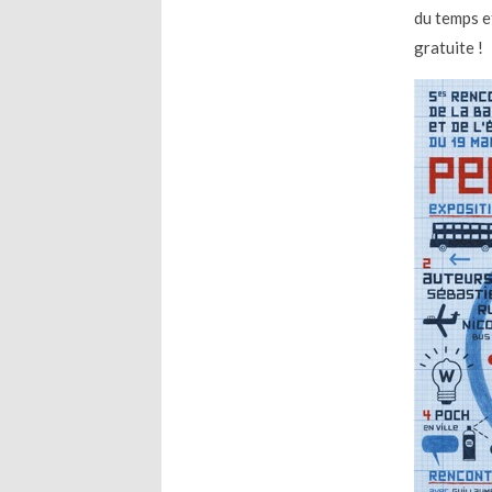
du temps e
gratuite !