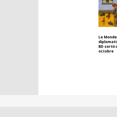
Le Monde
diplomati
BD sortir
octobre