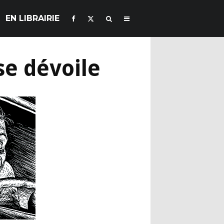
EN LIBRAIRIE
se dévoile