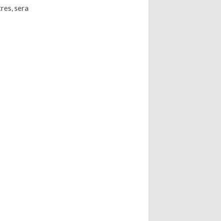
res, sera