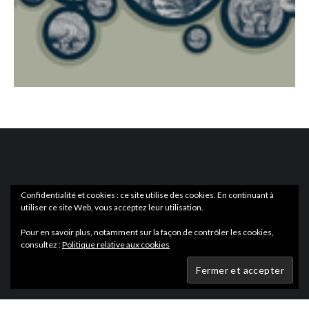
Confidentialité et cookies : ce site utilise des cookies. En continuant à
utiliser ce site Web, vous acceptez leur utilisation.
ACTUS
EN LIBRAIRIE
Pour en savoir plus, notamment sur la façon de contrôler les cookies,
consultez :
Politique relative aux cookies
Wartmag.com