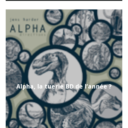
Alpha, la tuerie BD de l’année ?