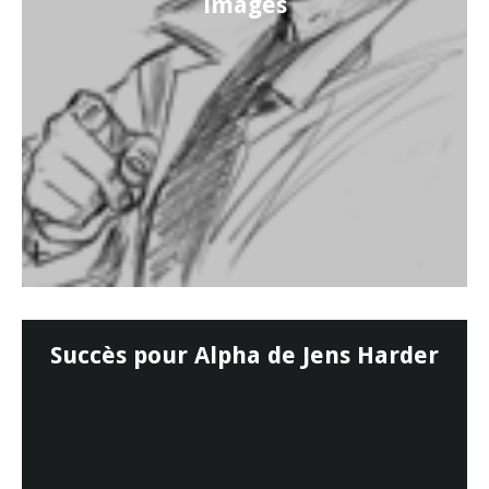
images
Succès pour Alpha de Jens Harder