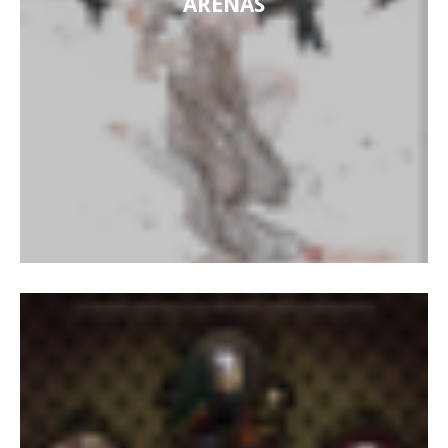
ARENAS