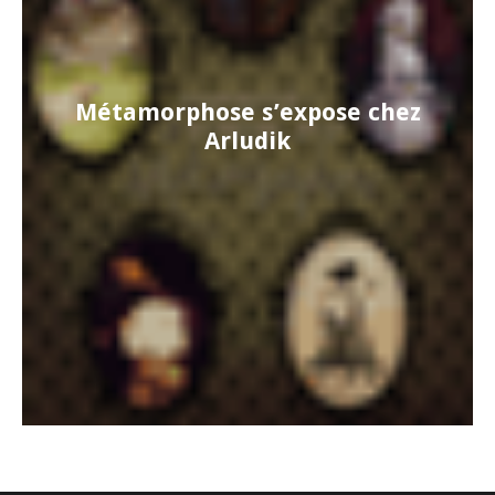
Métamorphose s’expose chez
Arludik