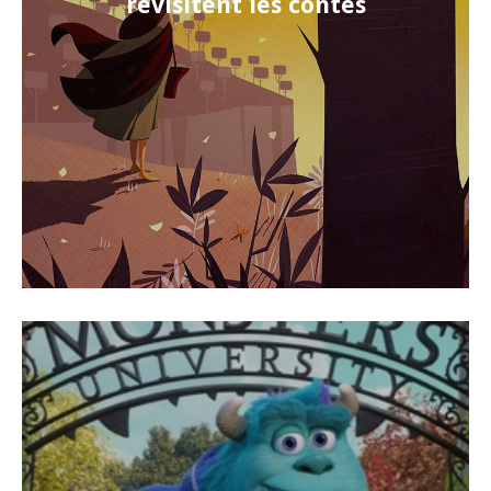
revisitent les contes