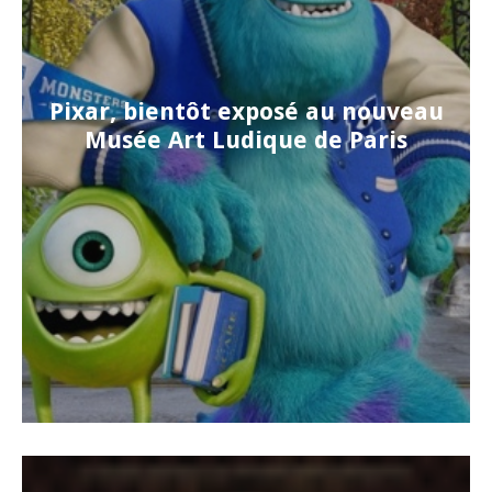
Pixar, bientôt exposé au nouveau
Musée Art Ludique de Paris