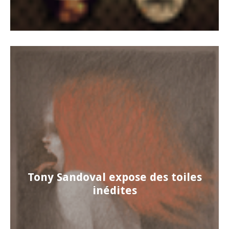
Tony Sandoval expose des toiles
inédites