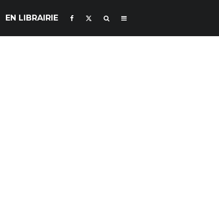
EN LIBRAIRIE