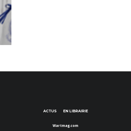
ACTUS
EN LIBRAIRIE
Wartmag.com