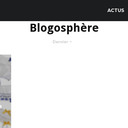
ACTUS
Blogosphère
Dernier
a