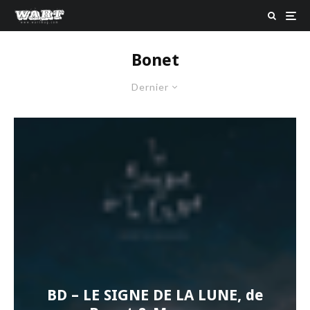
Bonet
Dernier
BD – LE SIGNE DE LA LUNE, de