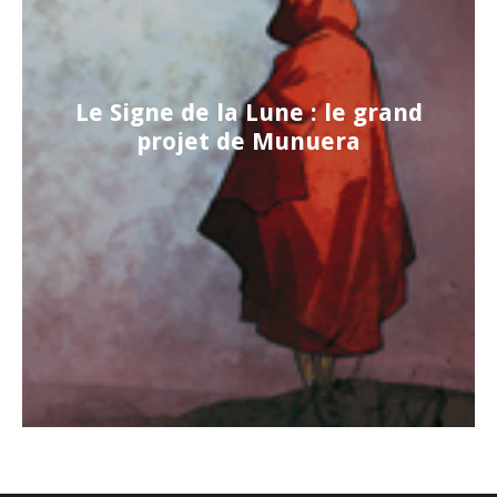
Le Signe de la Lune : le grand
projet de Munuera