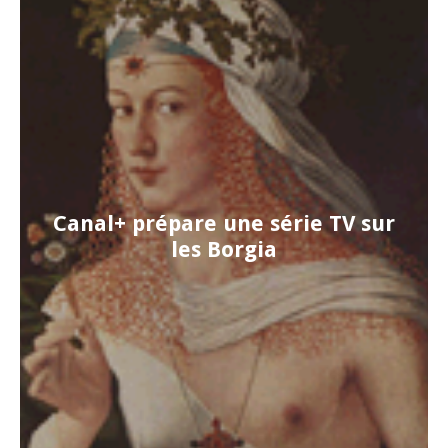
Canal+ prépare une série TV sur
les Borgia