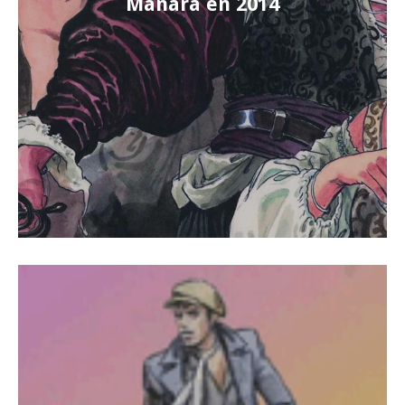
Manara en 2014