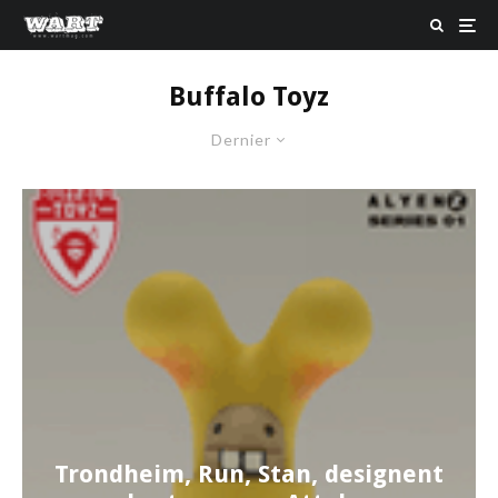
Buffalo Toyz
Dernier
Trondheim, Run, Stan, designent