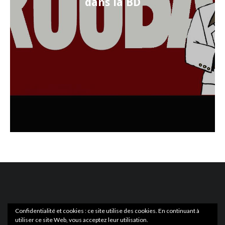
dans la BD
Confidentialité et cookies : ce site utilise des cookies. En continuant à
utiliser ce site Web, vous acceptez leur utilisation.