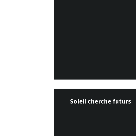
Soleil cherche futurs