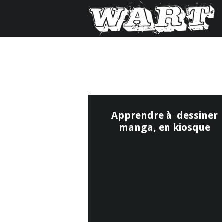
Apprendre à dessiner
manga, en kiosque