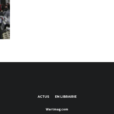
ACTUS
EN LIBRAIRIE
Wartmag.com