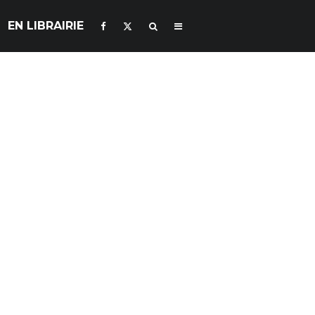
EN LIBRAIRIE