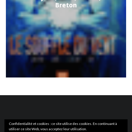
Breton
Confidentialité et cookies : ce site utilise des cookies. En continuant à
utiliser ce site Web, vous acceptez leur utilisation.