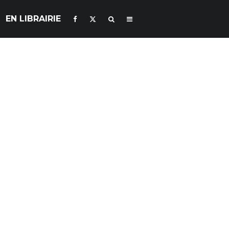
EN LIBRAIRIE