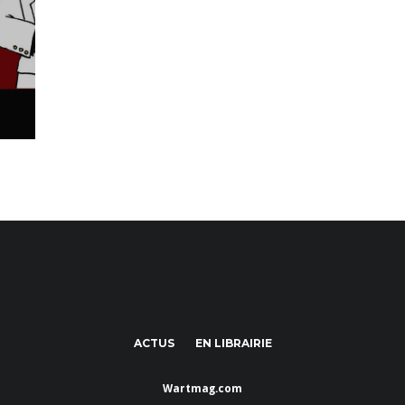
ACTUS
EN LIBRAIRIE
Wartmag.com