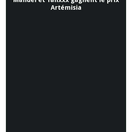
Artémisia