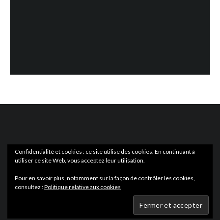
Confidentialité et cookies : ce site utilise des cookies. En continuant à
utiliser ce site Web, vous acceptez leur utilisation.
ACTUS
EN LIBRAIRIE
Pour en savoir plus, notamment sur la façon de contrôler les cookies,
consultez :
Politique relative aux cookies
Wartmag.com