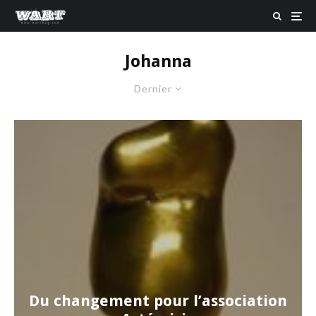
Johanna
Dernier
Du changement pour l’association