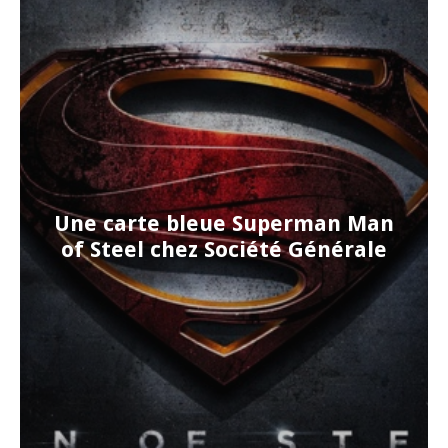
Une carte bleue Superman Man
of Steel chez Société Générale