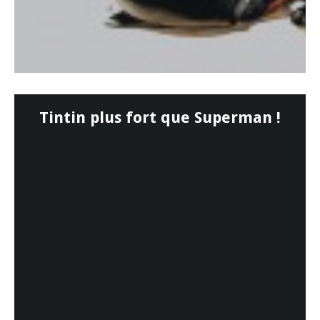
Tintin plus fort que Superman !