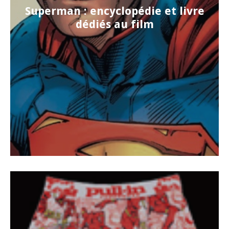
Superman : encyclopédie et livre
dédiés au film