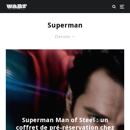
Superman
Dernier
Superman Man of Steel : un
coffret de pré-réservation chez