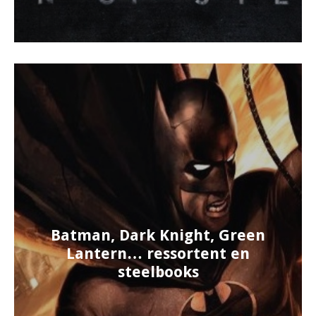
Batman, Dark Knight, Green
Lantern… ressortent en
steelbooks