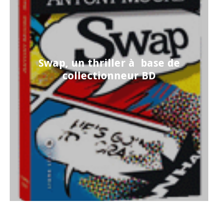
Swap, un thriller à base de
collectionneur BD