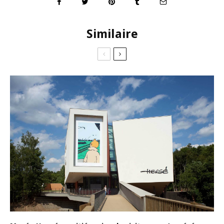
Similaire