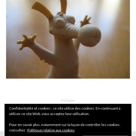
Partager
Confidentialité et cookies : ce site utilise des cookies. En continuant à
utiliser ce site Web, vous acceptez leur utilisation.
Pour en savoir plus, notamment sur la façon de contrôler les cookies,
consultez :
Politique relative aux cookies