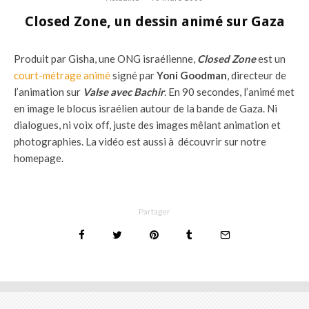
Closed Zone, un dessin animé sur Gaza
Produit par Gisha, une ONG israélienne,
Closed Zone
est un
court-métrage animé
signé par
Yoni Goodman
, directeur de
l’animation sur
Valse avec Bachir
. En 90 secondes, l’animé met
en image le blocus israélien autour de la bande de Gaza. Ni
dialogues, ni voix off, juste des images mêlant animation et
photographies. La vidéo est aussi à découvrir sur notre
homepage.
Partager