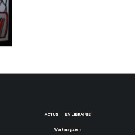
ACTUS
EN LIBRAIRIE
Wartmag.com