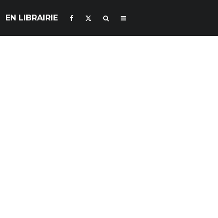
EN LIBRAIRIE