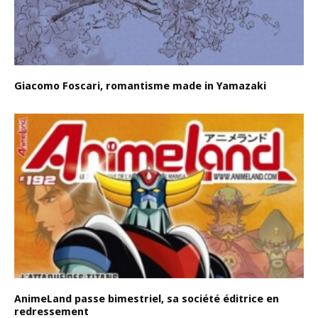
Giacomo Foscari, romantisme made in Yamazaki
AnimeLand passe bimestriel, sa société éditrice en
redressement