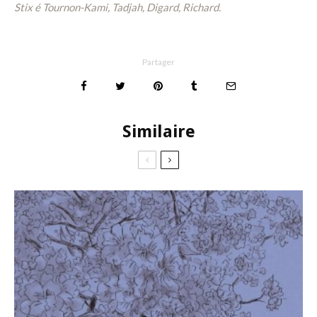
Stix
é Tournon-Kami, Tadjah, Digard, Richard.
Partager
Similaire