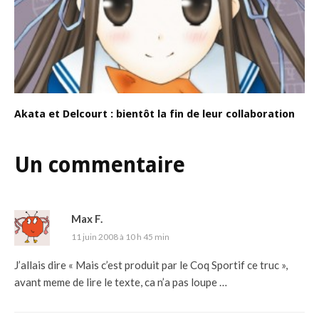
Akata et Delcourt : bientôt la fin de leur collaboration
Un commentaire
Max F.
11 juin 2008 à 10 h 45 min
J’allais dire « Mais c’est produit par le Coq Sportif ce truc »,
avant meme de lire le texte, ca n’a pas loupe …