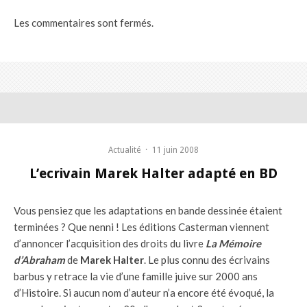
Les commentaires sont fermés.
Actualité
·
11 juin 2008
L’ecrivain Marek Halter adapté en BD
Vous pensiez que les adaptations en bande dessinée étaient
terminées ? Que nenni ! Les éditions Casterman viennent
d’annoncer l’acquisition des droits du livre
La Mémoire
d’Abraham
de
Marek Halter
. Le plus connu des écrivains
barbus y retrace la vie d’une famille juive sur 2000 ans
d’Histoire. Si aucun nom d’auteur n’a encore été évoqué, la