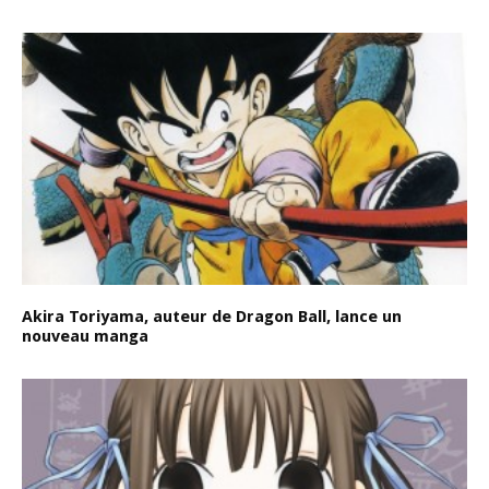
Akira Toriyama, auteur de Dragon Ball, lance un
nouveau manga