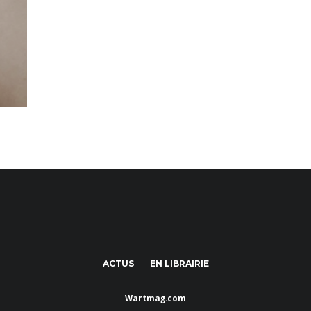
ACTUS
EN LIBRAIRIE
Wartmag.com