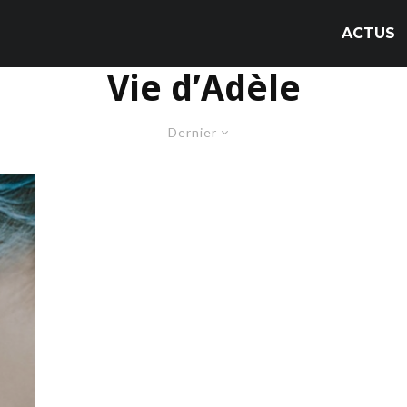
ACTUS
Vie d’Adèle
Dernier